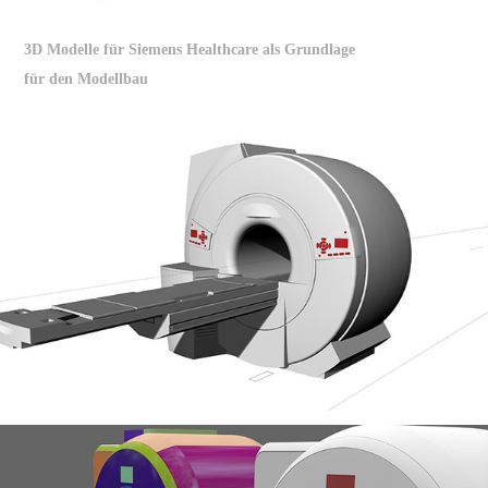
3D Modelle für Siemens Healthcare als Grundlage
für den Modellbau