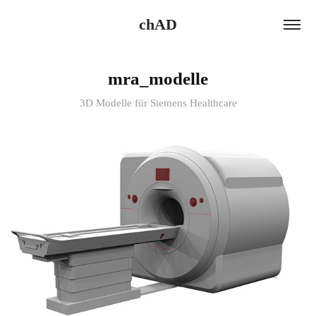
chAD
mra_modelle
3D Modelle für Siemens Healthcare